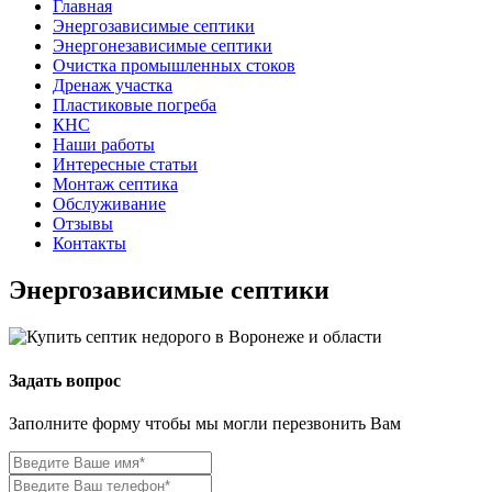
Главная
Энергозависимые септики
Энергонезависимые септики
Очистка промышленных стоков
Дренаж участка
Пластиковые погреба
КНС
Наши работы
Интересные статьи
Монтаж септика
Обслуживание
Отзывы
Контакты
Энергозависимые септики
Задать вопрос
Заполните форму чтобы мы могли перезвонить Вам