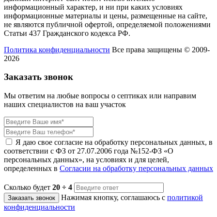
информационный характер, и ни при каких условиях
информационные материалы и цены, размещенные на сайте,
не являются публичной офертой, определяемой положениями
Статьи 437 Гражданского кодекса РФ.
Политика конфиденциальности
Все права защищены © 2009-
2026
Заказать звонок
Мы ответим на любые вопросы о септиках или направим
наших специалистов на ваш участок
Я даю свое согласие на обработку персональных данных, в
соответствии с ФЗ от 27.07.2006 года №152-ФЗ «О
персональных данных», на условиях и для целей,
определенных в
Согласии на обработку персональных данных
Сколько будет
20 ÷ 4
Нажимая кнопку, соглашаюсь с
политикой
Заказать звонок
конфиденциальности