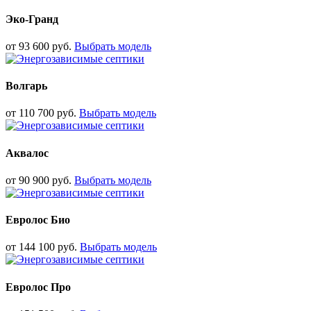
Эко-Гранд
от
93 600
руб.
Выбрать модель
Волгарь
от
110 700
руб.
Выбрать модель
Аквалос
от
90 900
руб.
Выбрать модель
Евролос Био
от
144 100
руб.
Выбрать модель
Евролос Про