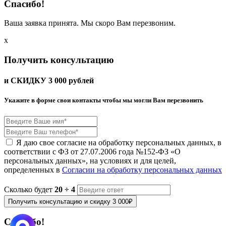
Спасибо!
Ваша заявка принята. Мы скоро Вам перезвоним.
x
Получить консультацию
и СКИДКУ
3 000
рублей
Укажите в форме свои контакты чтобы мы могли Вам перезвонить
Я даю свое согласие на обработку персональных данных, в
соответствии с ФЗ от 27.07.2006 года №152-ФЗ «О
персональных данных», на условиях и для целей,
определенных в
Согласии на обработку персональных данных
Сколько будет
20 ÷ 4
Получить консультацию и скидку 3 000₽
Спасибо!