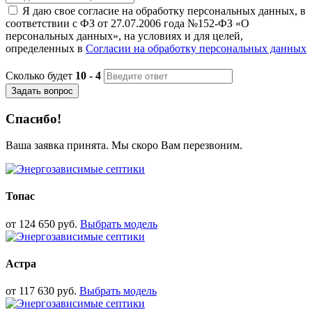
Я даю свое согласие на обработку персональных данных, в
соответствии с ФЗ от 27.07.2006 года №152-ФЗ «О
персональных данных», на условиях и для целей,
определенных в
Согласии на обработку персональных данных
Сколько будет
10 - 4
Задать вопрос
Спасибо!
Ваша заявка принята. Мы скоро Вам перезвоним.
Топас
от
124 650
руб.
Выбрать модель
Астра
от
117 630
руб.
Выбрать модель