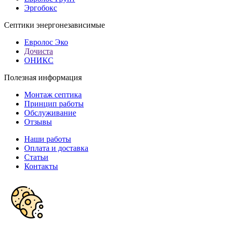
Эргобокс
Септики энергонезависимые
Евролос Эко
Дочиста
ОНИКС
Полезная информация
Монтаж септика
Принцип работы
Обслуживание
Отзывы
Наши работы
Оплата и доставка
Статьи
Контакты