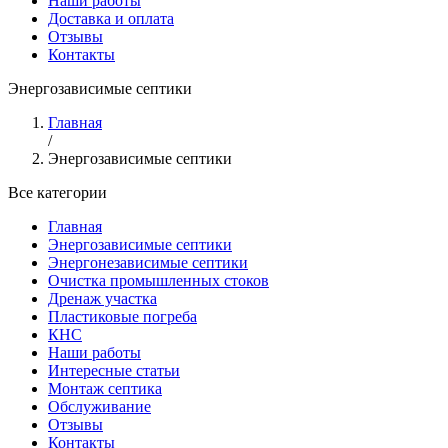
Наши работы
Доставка и оплата
Отзывы
Контакты
Энергозависимые септики
Главная
/
Энергозависимые септики
Все категории
Главная
Энергозависимые септики
Энергонезависимые септики
Очистка промышленных стоков
Дренаж участка
Пластиковые погреба
КНС
Наши работы
Интересные статьи
Монтаж септика
Обслуживание
Отзывы
Контакты