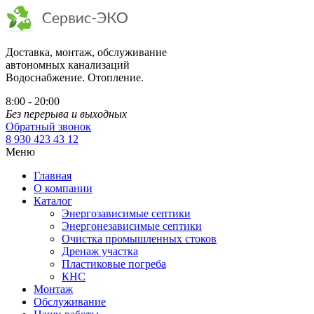
Доставка, монтаж, обслуживание
автономных канализаций
Водоснабжение. Отопление.
8:00 - 20:00
Без перерыва и выходных
Обратный звонок
8 930 423 43 12
Меню
Главная
О компании
Каталог
Энергозависимые септики
Энергонезависимые септики
Очистка промышленных стоков
Дренаж участка
Пластиковые погреба
КНС
Монтаж
Обслуживание