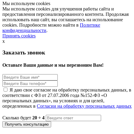
Мы используем cookies
Мы используем cookies для улучшения работы сайта и
предоставления персонализированного контента. Продолжая
использовать наш сайт, вы соглашаетесь на использование
cookies. Подробности можно найти в
Политике
конфиденциальности
.
Принять cookies
x
Заказать звонок
Оставьте Ваши данные и мы перезвоним Вам!
Я даю свое согласие на обработку персональных данных, в
соответствии с ФЗ от 27.07.2006 года №152-ФЗ «О
персональных данных», на условиях и для целей,
определенных в
Согласии на обработку персональных данных
Сколько будет
20 ÷ 4
Получить консультацию