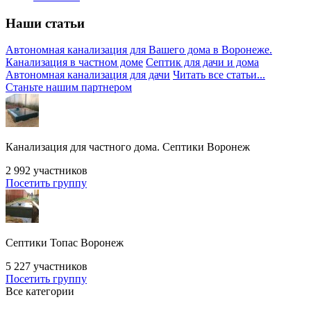
Наши статьи
Автономная канализация для Вашего дома в Воронеже.
Канализация в частном доме
Септик для дачи и дома
Автономная канализация для дачи
Читать все статьи...
Станьте нашим партнером
Канализация для частного дома. Септики Воронеж
2 992
участников
Посетить группу
Септики Топас Воронеж
5 227
участников
Посетить группу
Все категории