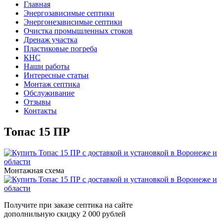
Главная
Энергозависимые септики
Энергонезависимые септики
Очистка промышленных стоков
Дренаж участка
Пластиковые погреба
КНС
Наши работы
Интересные статьи
Монтаж септика
Обслуживание
Отзывы
Контакты
Топас 15 ПР
Монтажная схема
Получите при заказе септика на сайте
дополнильную скидку
2 000 рублей