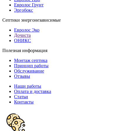
Евролос Грунт
Эргобокс
Септики энергонезависимые
Евролос Эко
Дочиста
ОНИКС
Полезная информация
Монтаж септика
Принцип работы
Обслуживание
Отзывы
Наши работы
Оплата и доставка
Статьи
Контакты