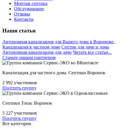
Монтаж септика
Обслуживание
Отзывы
Контакты
Наши статьи
Автономная канализация для Вашего дома в Воронеже.
Канализация в частном доме
Септик для дачи и дома
Автономная канализация для дачи
Читать все статьи...
Станьте нашим партнером
Канализация для частного дома. Септики Воронеж
2 992
участников
Посетить группу
Септики Топас Воронеж
5 227
участников
Посетить группу
Все категории