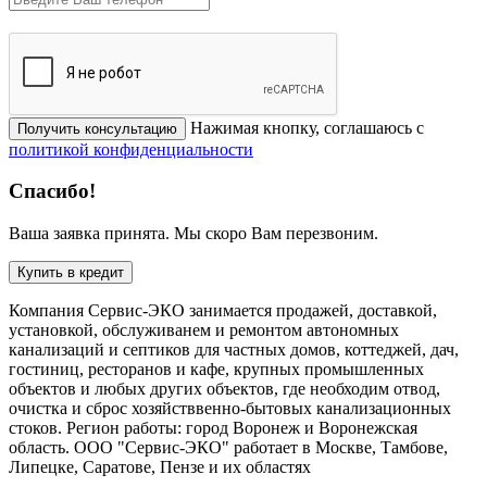
Нажимая кнопку, соглашаюсь с
Получить консультацию
политикой конфиденциальности
Спасибо!
Ваша заявка принята. Мы скоро Вам перезвоним.
Купить в кредит
Компания Сервис-ЭКО занимается продажей, доставкой,
установкой, обслуживанем и ремонтом автономных
канализаций и септиков для частных домов, коттеджей, дач,
гостиниц, ресторанов и кафе, крупных промышленных
объектов и любых других объектов, где необходим отвод,
очистка и сброс хозяйстввенно-бытовых канализационных
стоков. Регион работы: город Воронеж и Воронежская
область. ООО "Сервис-ЭКО" работает в Москве, Тамбове,
Липецке, Саратове, Пензе и их областях