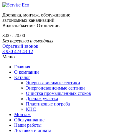
Доставка, монтаж, обслуживание
автономных канализаций
Водоснабжение. Отопление.
8:00 - 20:00
Без перерыва и выходных
Обратный звонок
8 930 423 43 12
Меню
Главная
О компании
Каталог
Энергозависимые септики
Энергонезависимые септики
Очистка промышленных стоков
Дренаж участка
Пластиковые погреба
КНС
Монтаж
Обслуживание
Наши работы
Доставка и оплата