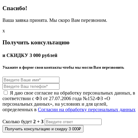
Спасибо!
Ваша заявка принята. Мы скоро Вам перезвоним.
x
Получить консультацию
и СКИДКУ
3 000
рублей
Укажите в форме свои контакты чтобы мы могли Вам перезвонить
Я даю свое согласие на обработку персональных данных, в
соответствии с ФЗ от 27.07.2006 года №152-ФЗ «О
персональных данных», на условиях и для целей,
определенных в
Согласии на обработку персональных данных
Сколько будет
2 + 3
Получить консультацию и скидку 3 000₽