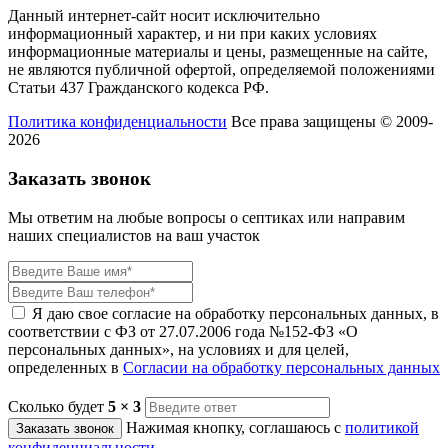
Данный интернет-сайт носит исключительно
информационный характер, и ни при каких условиях
информационные материалы и цены, размещенные на сайте,
не являются публичной офертой, определяемой положениями
Статьи 437 Гражданского кодекса РФ.
Политика конфиденциальности
Все права защищены © 2009-
2026
Заказать звонок
Мы ответим на любые вопросы о септиках или направим
наших специалистов на ваш участок
Я даю свое согласие на обработку персональных данных, в
соответствии с ФЗ от 27.07.2006 года №152-ФЗ «О
персональных данных», на условиях и для целей,
определенных в
Согласии на обработку персональных данных
Сколько будет
5 × 3
Нажимая кнопку, соглашаюсь с
политикой
Заказать звонок
конфиденциальности