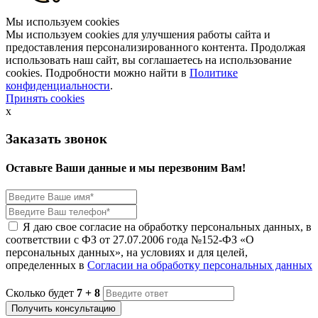
Мы используем cookies
Мы используем cookies для улучшения работы сайта и
предоставления персонализированного контента. Продолжая
использовать наш сайт, вы соглашаетесь на использование
cookies. Подробности можно найти в
Политике
конфиденциальности
.
Принять cookies
x
Заказать звонок
Оставьте Ваши данные и мы перезвоним Вам!
Я даю свое согласие на обработку персональных данных, в
соответствии с ФЗ от 27.07.2006 года №152-ФЗ «О
персональных данных», на условиях и для целей,
определенных в
Согласии на обработку персональных данных
Сколько будет
7 + 8
Получить консультацию