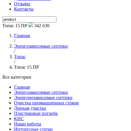
Отзывы
Контакты
Топас 15 ПР
342 630
Главная
/
Энергозависимые септики
/
Топас
/
Топас 15 ПР
Все категории
Главная
Энергозависимые септики
Энергонезависимые септики
Очистка промышленных стоков
Дренаж участка
Пластиковые погреба
КНС
Наши работы
Интересные статьи