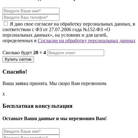
Я даю свое согласие на обработку персональных данных, в
соответствии с ФЗ от 27.07.2006 года №152-ФЗ «О
персональных данных», на условиях и для целей,
определенных в
Согласии на обработку персональных данных
Сколько будет
20 ÷ 4
Купить септик
Спасибо!
Ваша заявка принята. Мы скоро Вам перезвоним.
x
Бесплатная консультация
Оставьте Ваши данные и мы перезвоним Вам!