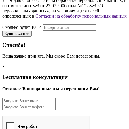
Я даю свое согласие на обработку персональных данных, в
соответствии с ФЗ от 27.07.2006 года №152-ФЗ «О
персональных данных», на условиях и для целей,
определенных в
Согласии на обработку персональных данных
Сколько будет
10 - 4
Купить септик
Спасибо!
Ваша заявка принята. Мы скоро Вам перезвоним.
x
Бесплатная консультация
Оставьте Ваши данные и мы перезвоним Вам!