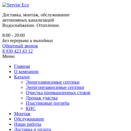
Доставка, монтаж, обслуживание
автономных канализаций
Водоснабжение. Отопление.
8:00 - 20:00
Без перерыва и выходных
Обратный звонок
8 930 423 43 12
Меню
Главная
О компании
Каталог
Энергозависимые септики
Энергонезависимые септики
Очистка промышленных стоков
Дренаж участка
Пластиковые погреба
КНС
Монтаж
Обслуживание
Наши работы
Доставка и оплата