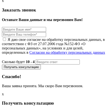
x
Заказать звонок
Оставьте Ваши данные и мы перезвоним Вам!
Я даю свое согласие на обработку персональных данных, в
соответствии с ФЗ от 27.07.2006 года №152-ФЗ «О
персональных данных», на условиях и для целей,
определенных в
Согласии на обработку персональных данных
Сколько будет
10 - 4
Получить консультацию
Спасибо!
Ваша заявка принята. Мы скоро Вам перезвоним.
x
Получить консультацию