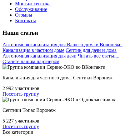
Монтаж септика
Обслуживание
Отзывы
Контакты
Наши статьи
Автономная канализация для Вашего дома в Воронеже.
Канализация в частном доме
Септик для дачи и дома
Автономная канализация для дачи
Читать все статьи...
Станьте нашим партнером
Канализация для частного дома. Септики Воронеж
2 992
участников
Посетить группу
Септики Топас Воронеж
5 227
участников
Посетить группу
Все категории