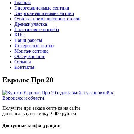
Главная
Энергозависимые септики
Энергонезависимые септики
Очистка промышленных стоков
Дренаж участка
Пластиковые погреба
КНС
Наши работы
Интересные статьи
Монтаж септика
Обслуживание
Отзывы
Контакты
Евролос Про 20
Получите при заказе септика на сайте
дополнильную скидку
2 000 рублей
Доступные конфигурации: