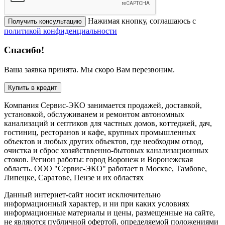
Нажимая кнопку, соглашаюсь с
Получить консультацию
политикой конфиденциальности
Спасибо!
Ваша заявка принята. Мы скоро Вам перезвоним.
Купить в кредит
Компания Сервис-ЭКО занимается продажей, доставкой,
установкой, обслуживанем и ремонтом автономных
канализаций и септиков для частных домов, коттеджей, дач,
гостиниц, ресторанов и кафе, крупных промышленных
объектов и любых других объектов, где необходим отвод,
очистка и сброс хозяйстввенно-бытовых канализационных
стоков. Регион работы: город Воронеж и Воронежская
область. ООО "Сервис-ЭКО" работает в Москве, Тамбове,
Липецке, Саратове, Пензе и их областях
Данный интернет-сайт носит исключительно
информационный характер, и ни при каких условиях
информационные материалы и цены, размещенные на сайте,
не являются публичной офертой, определяемой положениями