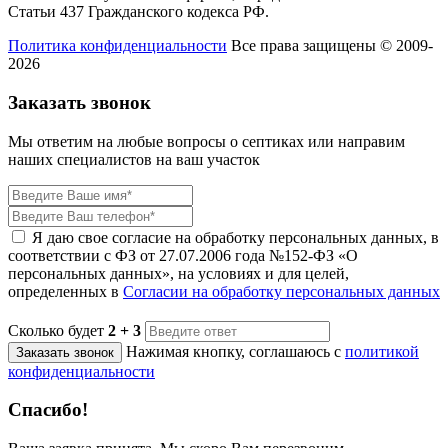
Статьи 437 Гражданского кодекса РФ.
Политика конфиденциальности
Все права защищены © 2009-
2026
Заказать звонок
Мы ответим на любые вопросы о септиках или направим
наших специалистов на ваш участок
Я даю свое согласие на обработку персональных данных, в
соответствии с ФЗ от 27.07.2006 года №152-ФЗ «О
персональных данных», на условиях и для целей,
определенных в
Согласии на обработку персональных данных
Сколько будет
2 + 3
Нажимая кнопку, соглашаюсь с
политикой
Заказать звонок
конфиденциальности
Спасибо!