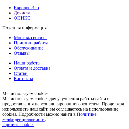
Евролос Эко
Дочиста
ОНИКС
Полезная информация
Монтаж септика
Принцип работы
Обслуживание
Отзывы
Наши работы
Оплата и доставка
Статьи
Контакты
Мы используем cookies
Мы используем cookies для улучшения работы сайта и
предоставления персонализированного контента. Продолжая
использовать наш сайт, вы соглашаетесь на использование
cookies. Подробности можно найти в
Политике
конфиденциальности
.
Принять cookies